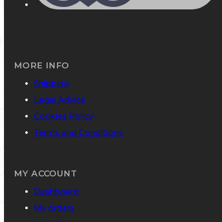
MORE INFO
Shipping
Legal Advice
Cookies Policy
Terms and Conditions
MY ACCOUNT
Dashboard
My orders