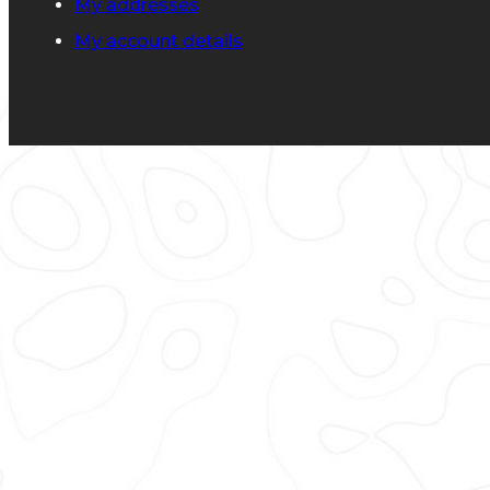
My addresses
My account details