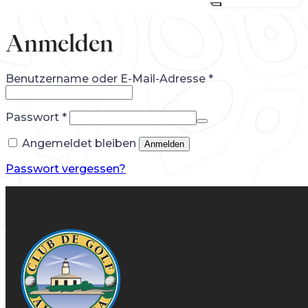
Anmelden
Erforderlich
Benutzername oder E-Mail-Adresse
*
Erforderlich
Passwort
*
Angemeldet bleiben
Anmelden
Passwort vergessen?