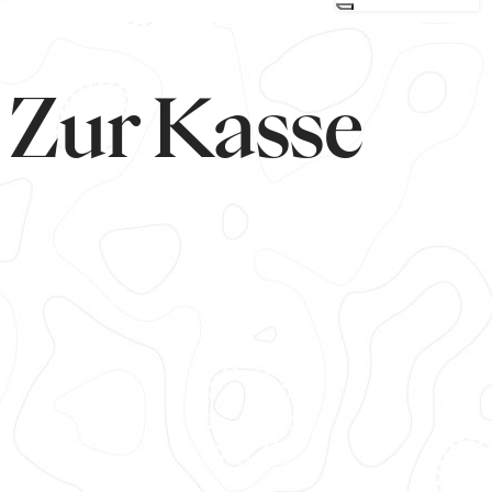
Zur Kasse