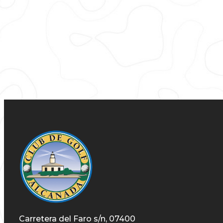
Carretera del Faro s/n, 07400