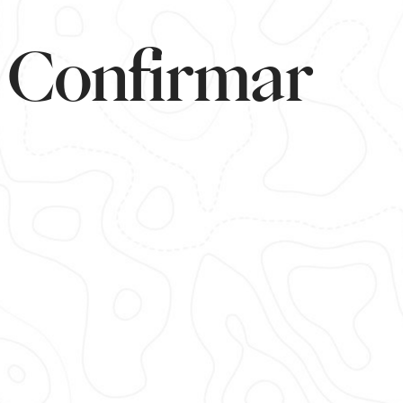
Confirmar